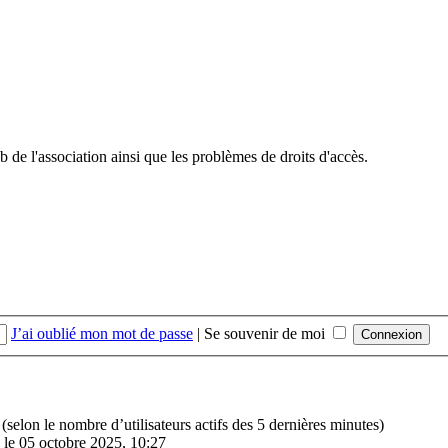
 de l'association ainsi que les problèmes de droits d'accès.
J’ai oublié mon mot de passe
|
Se souvenir de moi
és (selon le nombre d’utilisateurs actifs des 5 dernières minutes)
le 05 octobre 2025, 10:27