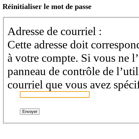
Réinitialiser le mot de passe
Adresse de courriel :
Cette adresse doit correspond
à votre compte. Si vous ne l
panneau de contrôle de l’utili
courriel que vous avez spécif