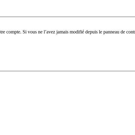
tre compte. Si vous ne l’avez jamais modifié depuis le panneau de contrôl