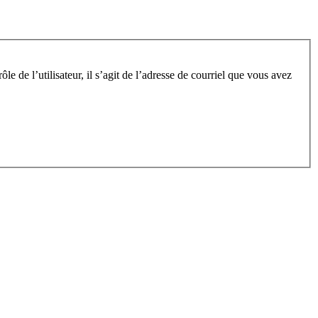
e de l’utilisateur, il s’agit de l’adresse de courriel que vous avez