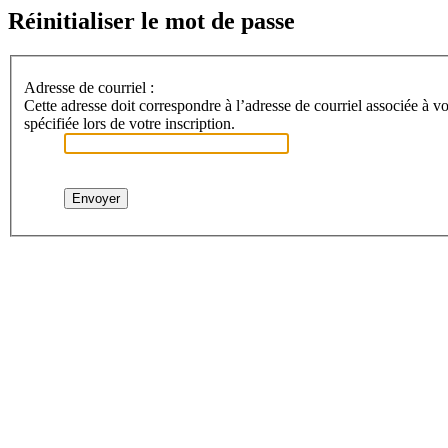
Réinitialiser le mot de passe
Adresse de courriel :
Cette adresse doit correspondre à l’adresse de courriel associée à vo
spécifiée lors de votre inscription.