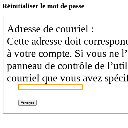
Réinitialiser le mot de passe
Adresse de courriel :
Cette adresse doit correspond
à votre compte. Si vous ne l
panneau de contrôle de l’utili
courriel que vous avez spécif