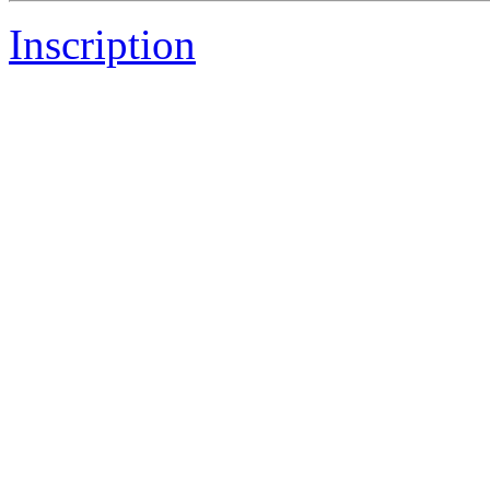
Inscription