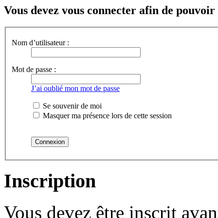
Vous devez vous connecter afin de pouvoir 
Nom d’utilisateur :
Mot de passe :
J’ai oublié mon mot de passe
Se souvenir de moi
Masquer ma présence lors de cette session
Inscription
Vous devez être inscrit ava