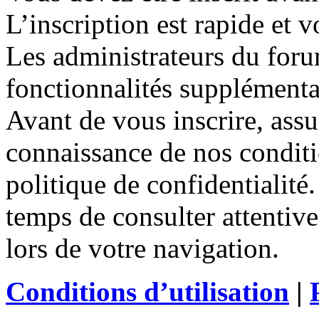
L’inscription est rapide et
Les administrateurs du for
fonctionnalités supplémentair
Avant de vous inscrire, assu
connaissance de nos conditio
politique de confidentialité
temps de consulter attentiv
lors de votre navigation.
Conditions d’utilisation
|