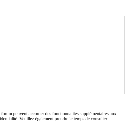
du forum peuvent accorder des fonctionnalités supplémentaires aux
fidentialité. Veuillez également prendre le temps de consulter