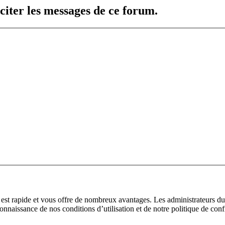
citer les messages de ce forum.
n est rapide et vous offre de nombreux avantages. Les administrateurs 
 connaissance de nos conditions d’utilisation et de notre politique de con