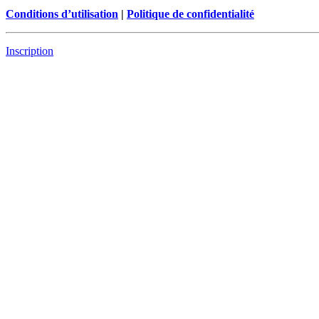
Conditions d’utilisation
|
Politique de confidentialité
Inscription