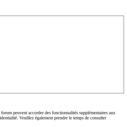
du forum peuvent accorder des fonctionnalités supplémentaires aux
fidentialité. Veuillez également prendre le temps de consulter