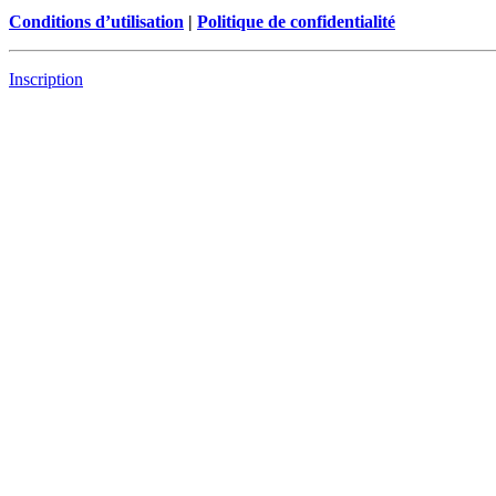
Conditions d’utilisation
|
Politique de confidentialité
Inscription