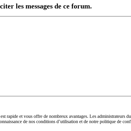
citer les messages de ce forum.
n est rapide et vous offre de nombreux avantages. Les administrateurs 
 connaissance de nos conditions d’utilisation et de notre politique de con