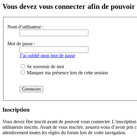
Vous devez vous connecter afin de pouvoir 
Nom d’utilisateur :
Mot de passe :
J’ai oublié mon mot de passe
Se souvenir de moi
Masquer ma présence lors de cette session
Inscription
Vous devez être inscrit avant de pouvoir vous connecter. L’inscriptio
utilisateurs inscrits. Avant de vous inscrire, assurez-vous d’avoir pris
attentivement toutes les règles du forum lors de votre navigation.