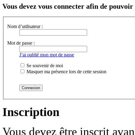
Vous devez vous connecter afin de pouvoir 
Nom d’utilisateur :
Mot de passe :
J’ai oublié mon mot de passe
Se souvenir de moi
Masquer ma présence lors de cette session
Inscription
Vous devez être inscrit ava