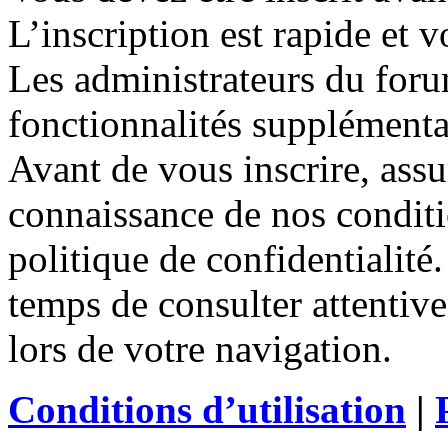
L’inscription est rapide et
Les administrateurs du for
fonctionnalités supplémentair
Avant de vous inscrire, assu
connaissance de nos conditio
politique de confidentialité
temps de consulter attentiv
lors de votre navigation.
Conditions d’utilisation
|