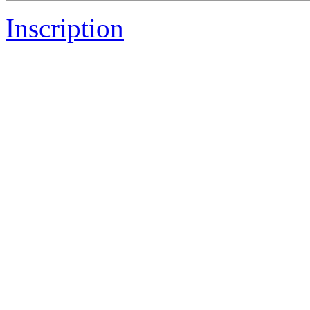
Inscription