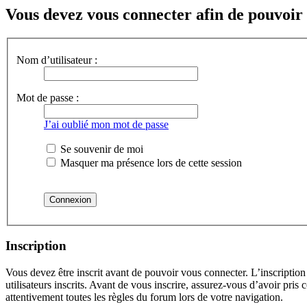
Vous devez vous connecter afin de pouvoir 
Nom d’utilisateur :
Mot de passe :
J’ai oublié mon mot de passe
Se souvenir de moi
Masquer ma présence lors de cette session
Inscription
Vous devez être inscrit avant de pouvoir vous connecter. L’inscriptio
utilisateurs inscrits. Avant de vous inscrire, assurez-vous d’avoir pris
attentivement toutes les règles du forum lors de votre navigation.