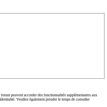
du forum peuvent accorder des fonctionnalités supplémentaires aux
fidentialité. Veuillez également prendre le temps de consulter