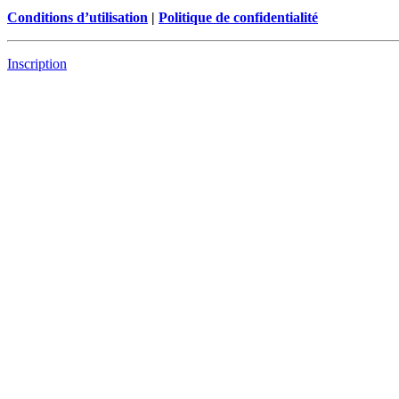
Conditions d’utilisation
|
Politique de confidentialité
Inscription