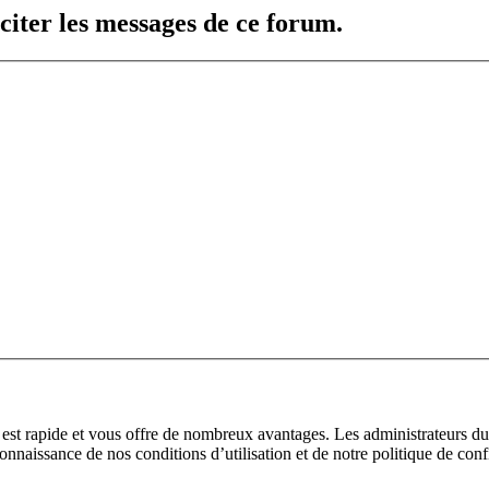
citer les messages de ce forum.
n est rapide et vous offre de nombreux avantages. Les administrateurs 
 connaissance de nos conditions d’utilisation et de notre politique de con