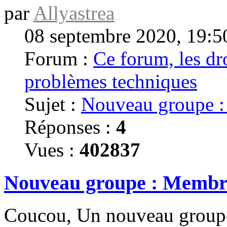
par
Allyastrea
08 septembre 2020, 19:5
Forum :
Ce forum, les dro
problèmes techniques
Sujet :
Nouveau groupe 
Réponses :
4
Vues :
402837
Nouveau groupe : Membr
Coucou, Un nouveau groupe