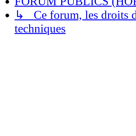
FORUM PUBLICS (HOR
↳ Ce forum, les droits de
techniques