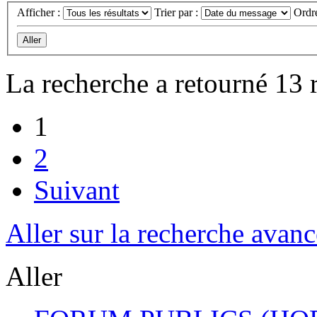
Afficher :
Trier par :
Ordr
La recherche a retourné 13 r
1
2
Suivant
Aller sur la recherche avan
Aller