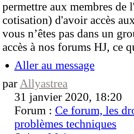
permettre aux membres de l'a
cotisation) d'avoir accès a
vous n’êtes pas dans un grou
accès à nos forums HJ, ce qu
Aller au message
par
Allyastrea
31 janvier 2020, 18:20
Forum :
Ce forum, les dro
problèmes techniques