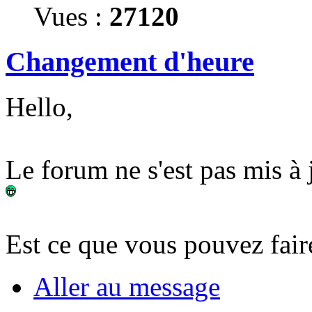
Vues :
27120
Changement d'heure
Hello,
Le forum ne s'est pas mis à 
Est ce que vous pouvez fair
Aller au message