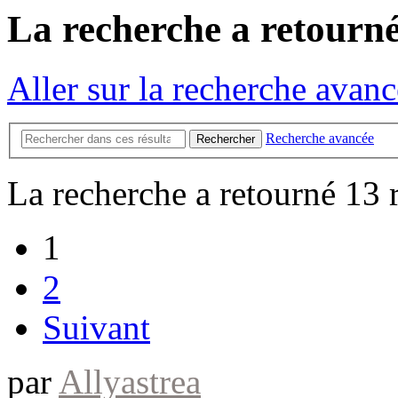
La recherche a retourné
Aller sur la recherche avan
Recherche avancée
Rechercher
La recherche a retourné 13 r
1
2
Suivant
par
Allyastrea