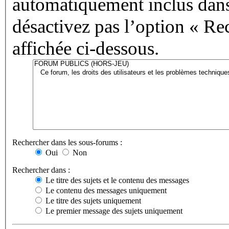
automatiquement inclus dans
désactivez pas l’option « Re
affichée ci-dessous.
Rechercher dans les sous-forums :
Oui
Non
Rechercher dans :
Le titre des sujets et le contenu des messages
Le contenu des messages uniquement
Le titre des sujets uniquement
Le premier message des sujets uniquement