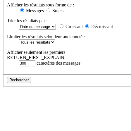
Afficher les résultats sous forme de :
Messages
Sujets
Trier les résultats par :
Croissant
Décroissant
Limiter les résultats selon leur ancienneté :
Afficher seulement les premiers :
RETURN_FIRST_EXPLAIN
caractères des messages