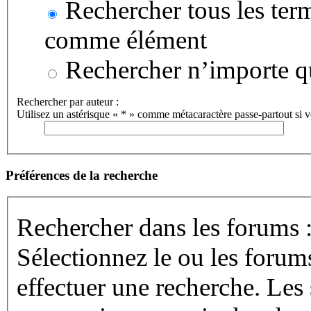
Rechercher tous les term
comme élément
Rechercher n’importe qu
Rechercher par auteur :
Utilisez un astérisque « * » comme métacaractère passe-partout si vo
Préférences de la recherche
Rechercher dans les forums 
Sélectionnez le ou les forum
effectuer une recherche. Les