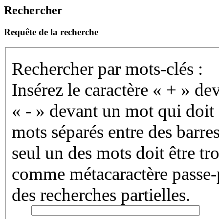
Rechercher
Requête de la recherche
Rechercher par mots-clés :
Insérez le caractère « + » de
« - » devant un mot qui doit 
mots séparés entre des barres 
seul un des mots doit être tr
comme métacaractère passe-pa
des recherches partielles.