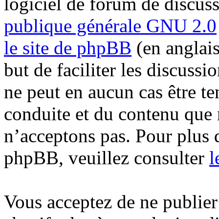
logiciel de forum de discus
publique générale GNU 2.0
le site de phpBB
(en anglais
but de faciliter les discuss
ne peut en aucun cas être t
conduite et du contenu que
n’acceptons pas. Pour plus 
phpBB, veuillez consulter
l
Vous acceptez de ne publier