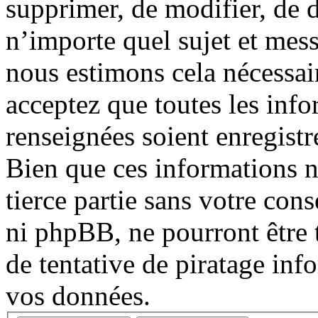
supprimer, de modifier, de d
n’importe quel sujet et mes
nous estimons cela nécessair
acceptez que toutes les inf
renseignées soient enregist
Bien que ces informations n
tierce partie sans votre co
ni phpBB, ne pourront être
de tentative de piratage in
vos données.