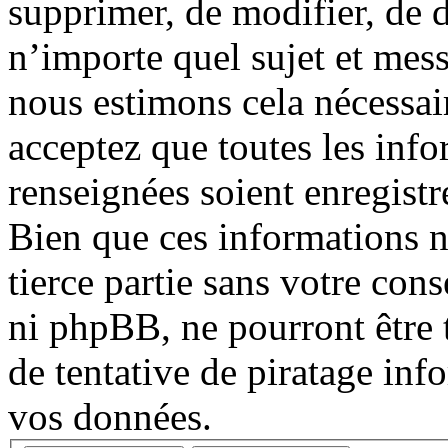
supprimer, de modifier, de d
n’importe quel sujet et mes
nous estimons cela nécessair
acceptez que toutes les inf
renseignées soient enregist
Bien que ces informations n
tierce partie sans votre co
ni phpBB, ne pourront être
de tentative de piratage in
vos données.