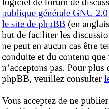
logiciel de forum de discus
publique générale GNU 2.0
le site de phpBB
(en anglais
but de faciliter les discuss
ne peut en aucun cas être t
conduite et du contenu que
n’acceptons pas. Pour plus 
phpBB, veuillez consulter
l
Vous acceptez de ne publier