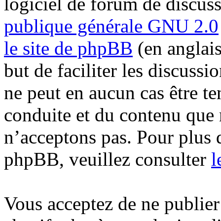
logiciel de forum de discus
publique générale GNU 2.0
le site de phpBB
(en anglais
but de faciliter les discuss
ne peut en aucun cas être t
conduite et du contenu que
n’acceptons pas. Pour plus 
phpBB, veuillez consulter
l
Vous acceptez de ne publier