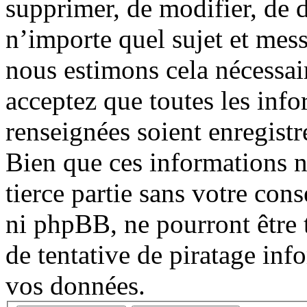
supprimer, de modifier, de d
n’importe quel sujet et mes
nous estimons cela nécessair
acceptez que toutes les inf
renseignées soient enregist
Bien que ces informations n
tierce partie sans votre co
ni phpBB, ne pourront être
de tentative de piratage in
vos données.