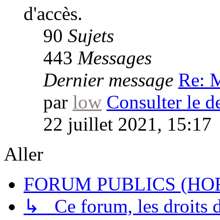
d'accès.
90
Sujets
443
Messages
Dernier message
Re: 
par
low
Consulter le d
22 juillet 2021, 15:17
Aller
FORUM PUBLICS (HOR
↳ Ce forum, les droits de