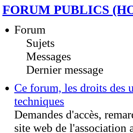
FORUM PUBLICS (HO
Forum
Sujets
Messages
Dernier message
Ce forum, les droits des u
techniques
Demandes d'accès, remarqu
site web de l'association 