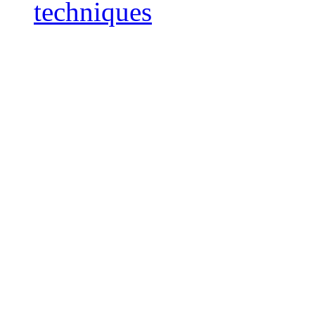
techniques