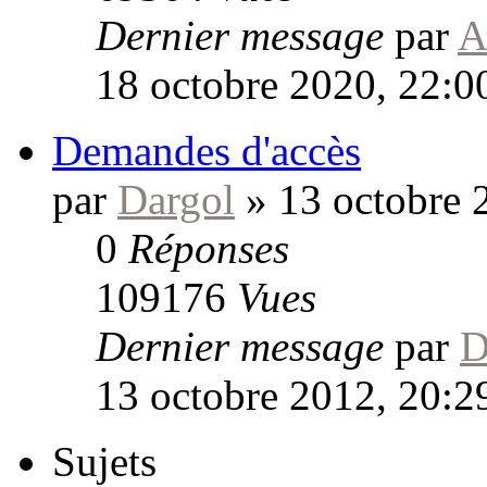
Dernier message
par
A
18 octobre 2020, 22:0
Demandes d'accès
par
Dargol
»
13 octobre 
0
Réponses
109176
Vues
Dernier message
par
D
13 octobre 2012, 20:2
Sujets