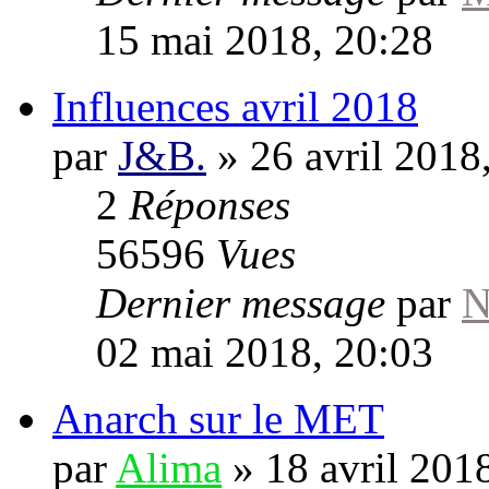
15 mai 2018, 20:28
Influences avril 2018
par
J&B.
»
26 avril 2018
2
Réponses
56596
Vues
Dernier message
par
N
02 mai 2018, 20:03
Anarch sur le MET
par
Alima
»
18 avril 201