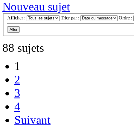
Nouveau sujet
Afficher :
Trier par :
Ordre :
88 sujets
1
2
3
4
Suivant