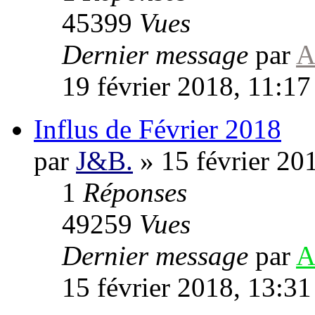
45399
Vues
Dernier message
par
A
19 février 2018, 11:17
Influs de Février 2018
par
J&B.
»
15 février 20
1
Réponses
49259
Vues
Dernier message
par
A
15 février 2018, 13:31