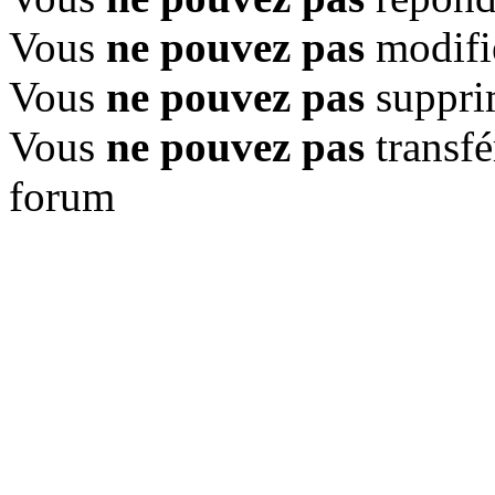
Vous
ne pouvez pas
modifi
Vous
ne pouvez pas
suppri
Vous
ne pouvez pas
transfé
forum