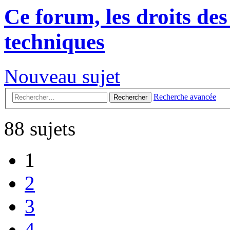
Ce forum, les droits des
techniques
Nouveau sujet
Recherche avancée
Rechercher
88 sujets
1
2
3
4