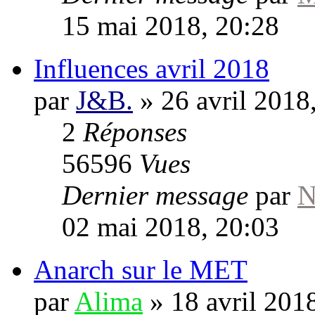
15 mai 2018, 20:28
Influences avril 2018
par
J&B.
»
26 avril 2018
2
Réponses
56596
Vues
Dernier message
par
N
02 mai 2018, 20:03
Anarch sur le MET
par
Alima
»
18 avril 201