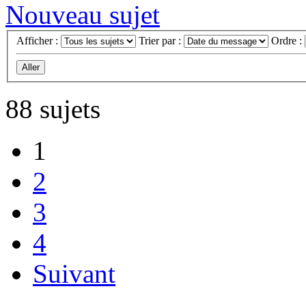
Nouveau sujet
Afficher :
Trier par :
Ordre :
88 sujets
1
2
3
4
Suivant