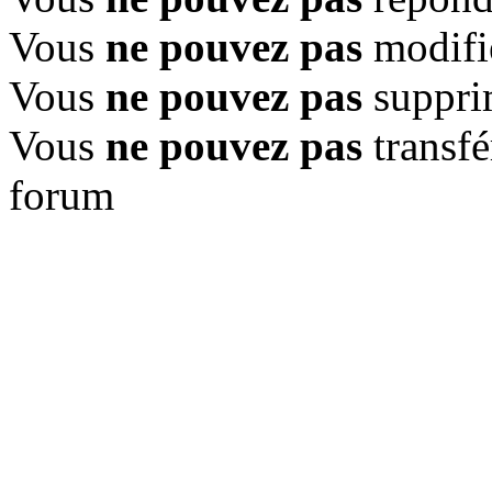
Vous
ne pouvez pas
modifi
Vous
ne pouvez pas
suppri
Vous
ne pouvez pas
transfé
forum