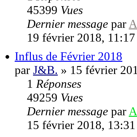
45399
Vues
Dernier message
par
A
19 février 2018, 11:17
Influs de Février 2018
par
J&B.
»
15 février 20
1
Réponses
49259
Vues
Dernier message
par
A
15 février 2018, 13:31