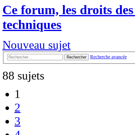
Ce forum, les droits des
techniques
Nouveau sujet
Recherche avancée
Rechercher
88 sujets
1
2
3
4