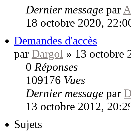
Dernier message
par
A
18 octobre 2020, 22:0
Demandes d'accès
par
Dargol
»
13 octobre 
0
Réponses
109176
Vues
Dernier message
par
D
13 octobre 2012, 20:2
Sujets