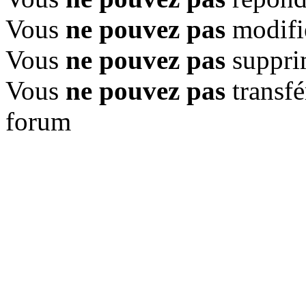
Vous
ne pouvez pas
modifi
Vous
ne pouvez pas
suppri
Vous
ne pouvez pas
transfé
forum