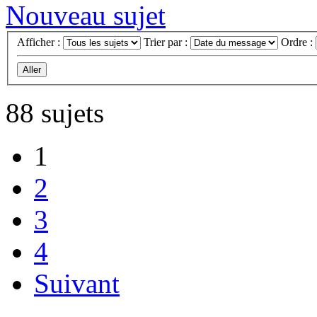
Nouveau sujet
Afficher :
Trier par :
Ordre :
88 sujets
1
2
3
4
Suivant