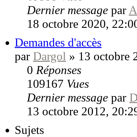
Dernier message
par
A
18 octobre 2020, 22:0
Demandes d'accès
par
Dargol
»
13 octobre 
0
Réponses
109167
Vues
Dernier message
par
D
13 octobre 2012, 20:2
Sujets