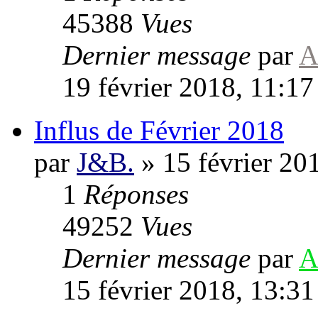
45388
Vues
Dernier message
par
A
19 février 2018, 11:17
Influs de Février 2018
par
J&B.
»
15 février 20
1
Réponses
49252
Vues
Dernier message
par
A
15 février 2018, 13:31