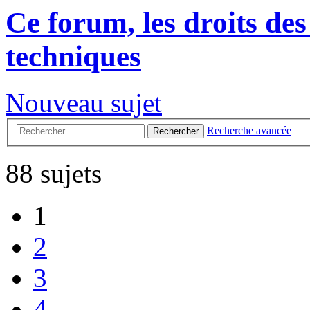
Ce forum, les droits des
techniques
Nouveau sujet
Recherche avancée
Rechercher
88 sujets
1
2
3
4