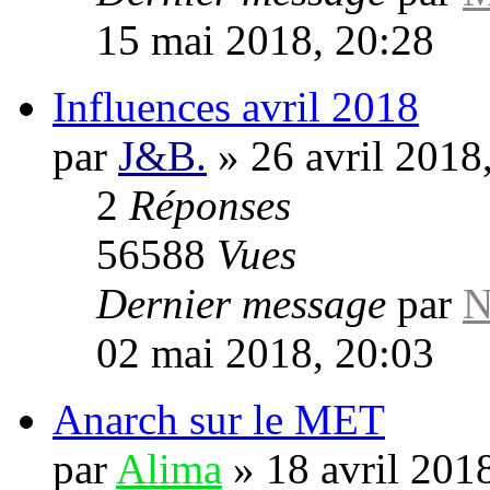
15 mai 2018, 20:28
Influences avril 2018
par
J&B.
»
26 avril 2018
2
Réponses
56588
Vues
Dernier message
par
N
02 mai 2018, 20:03
Anarch sur le MET
par
Alima
»
18 avril 201