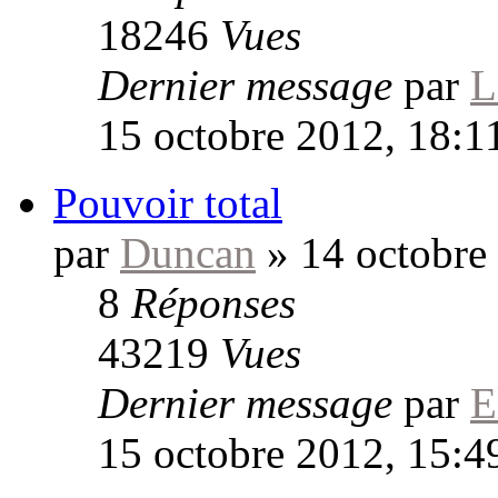
18246
Vues
Dernier message
par
L
15 octobre 2012, 18:1
Pouvoir total
par
Duncan
»
14 octobre
8
Réponses
43219
Vues
Dernier message
par
E
15 octobre 2012, 15:4