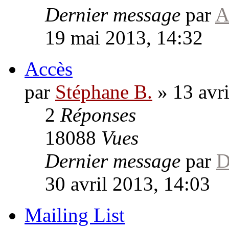
Dernier message
par
A
19 mai 2013, 14:32
Accès
par
Stéphane B.
»
13 avr
2
Réponses
18088
Vues
Dernier message
par
D
30 avril 2013, 14:03
Mailing List