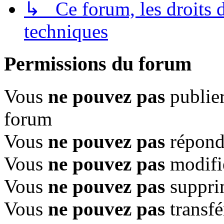
↳ Ce forum, les droits de
techniques
Permissions du forum
Vous
ne pouvez pas
publier
forum
Vous
ne pouvez pas
répondr
Vous
ne pouvez pas
modifi
Vous
ne pouvez pas
suppri
Vous
ne pouvez pas
transfé