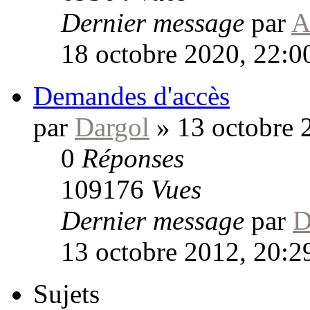
Dernier message
par
A
18 octobre 2020, 22:0
Demandes d'accès
par
Dargol
»
13 octobre 
0
Réponses
109176
Vues
Dernier message
par
D
13 octobre 2012, 20:2
Sujets