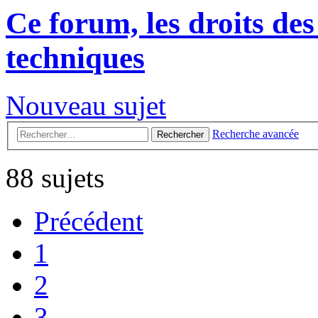
Ce forum, les droits des
techniques
Nouveau sujet
Recherche avancée
Rechercher
88 sujets
Précédent
1
2
3