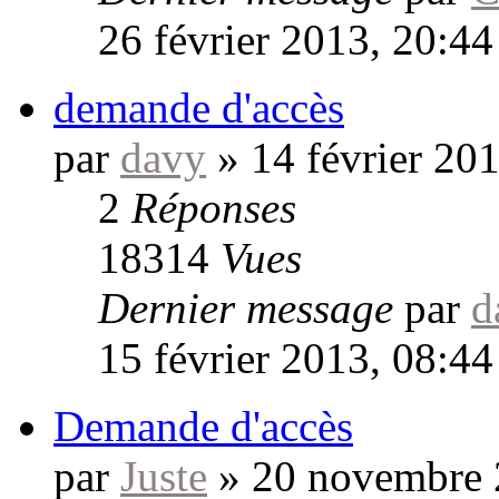
26 février 2013, 20:44
demande d'accès
par
davy
»
14 février 20
2
Réponses
18314
Vues
Dernier message
par
d
15 février 2013, 08:44
Demande d'accès
par
Juste
»
20 novembre 