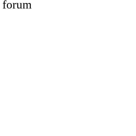
forum