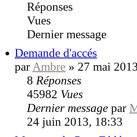
Réponses
Vues
Dernier message
Demande d'accés
par
Ambre
»
27 mai 2013
8
Réponses
45982
Vues
Dernier message
par
M
24 juin 2013, 18:33