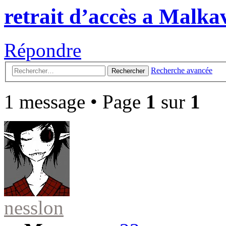
retrait d’accès a Malka
Répondre
Recherche avancée
Rechercher
1 message • Page
1
sur
1
nesslon