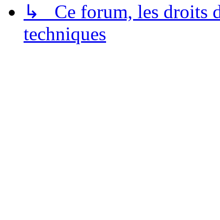
↳ Ce forum, les droits de
techniques