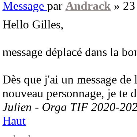
Message
par
Andrack
»
23
Hello Gilles,
message déplacé dans la bo
Dès que j'ai un message de 
nouveau personnage, je te d
Julien - Orga TIF 2020-20
Haut