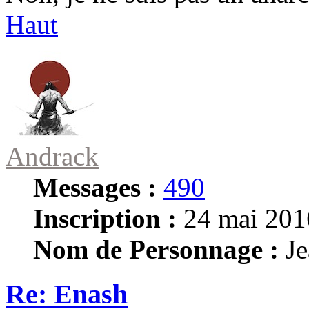
Haut
Andrack
Messages :
490
Inscription :
24 mai 201
Nom de Personnage :
Je
Re: Enash