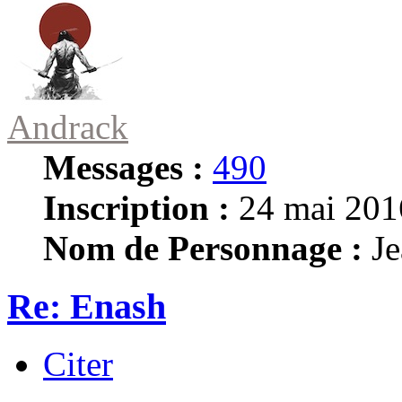
Andrack
Messages :
490
Inscription :
24 mai 201
Nom de Personnage :
Je
Re: Enash
Citer