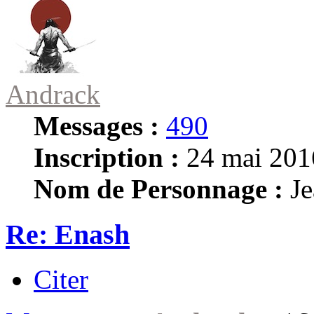
Andrack
Messages :
490
Inscription :
24 mai 201
Nom de Personnage :
Je
Re: Enash
Citer