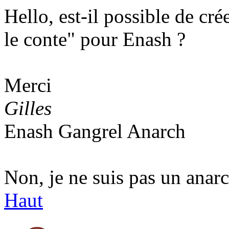
Hello, est-il possible de cré
le conte" pour Enash ?
Merci
Gilles
Enash Gangrel Anarch
Non, je ne suis pas un anarc
Haut