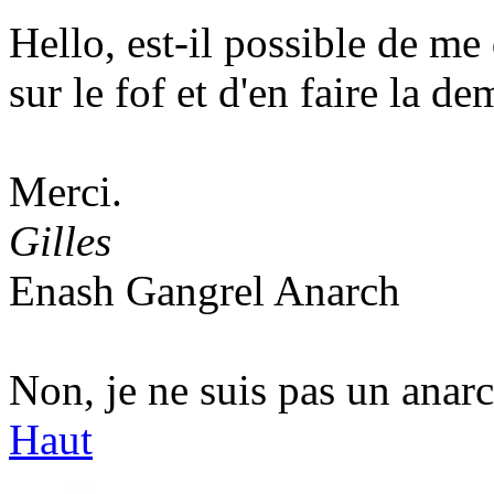
Hello, est-il possible de me
sur le fof et d'en faire la d
Merci.
Gilles
Enash Gangrel Anarch
Non, je ne suis pas un anarc
Haut