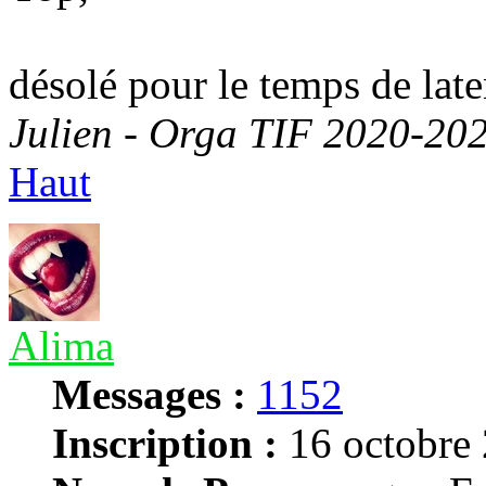
désolé pour le temps de laten
Julien - Orga TIF 2020-20
Haut
Alima
Messages :
1152
Inscription :
16 octobre 