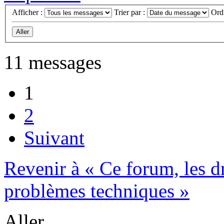
Afficher :
Trier par :
Ord
11 messages
1
2
Suivant
Revenir à « Ce forum, les dro
problèmes techniques »
Aller