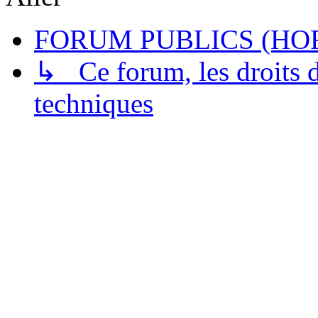
FORUM PUBLICS (HOR
↳ Ce forum, les droits de
techniques