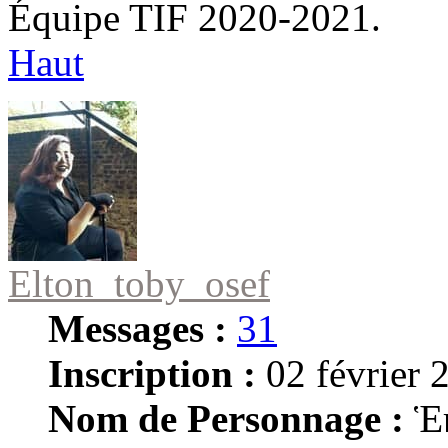
Équipe TIF 2020-2021.
Haut
Elton_toby_osef
Messages :
31
Inscription :
02 février 
Nom de Personnage :
Ἑ