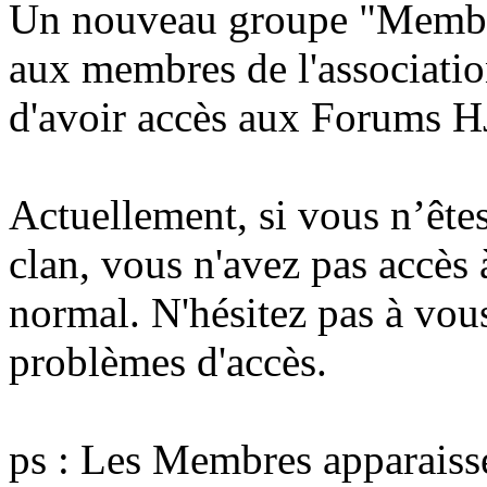
Un nouveau groupe "Membre
aux membres de l'association
d'avoir accès aux Forums H
Actuellement, si vous n’ête
clan, vous n'avez pas accès 
normal. N'hésitez pas à vous
problèmes d'accès.
ps : Les Membres apparaisse