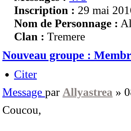
Inscription :
29 mai 201
Nom de Personnage :
Al
Clan :
Tremere
Nouveau groupe : Membr
Citer
Message
par
Allyastrea
»
0
Coucou,