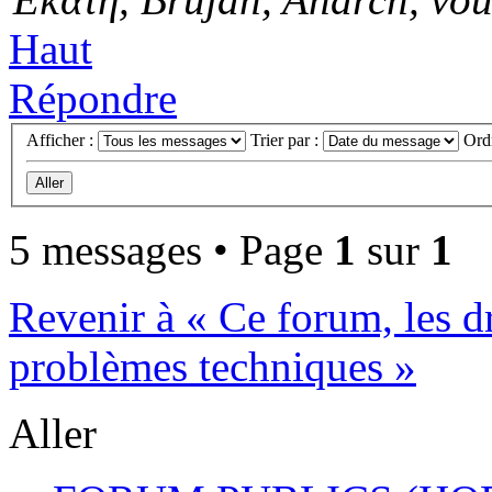
Haut
Répondre
Afficher :
Trier par :
Ord
5 messages • Page
1
sur
1
Revenir à « Ce forum, les dro
problèmes techniques »
Aller