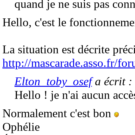
quand je ne suis pas conn
Hello, c'est le fonctionnem
La situation est décrite préc
http://mascarade.asso.fr/f
Elton_toby_osef
a écrit 
Hello ! je n'ai aucun acc
Normalement c'est bon
Ophélie