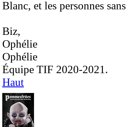
Blanc, et les personnes sans
Biz,
Ophélie
Ophélie
Équipe TIF 2020-2021.
Haut