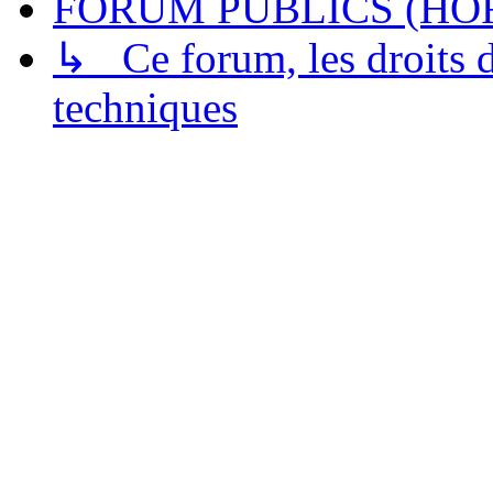
FORUM PUBLICS (HOR
↳ Ce forum, les droits de
techniques