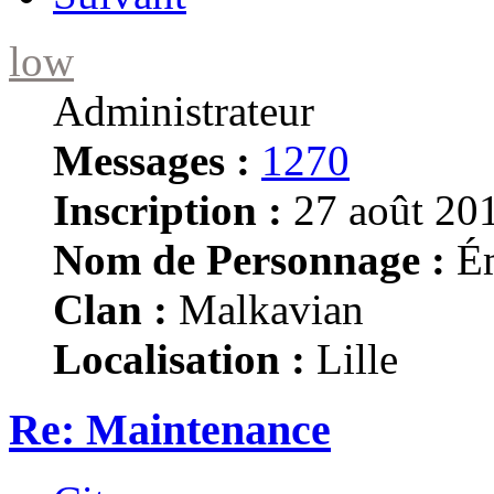
low
Administrateur
Messages :
1270
Inscription :
27 août 201
Nom de Personnage :
Ém
Clan :
Malkavian
Localisation :
Lille
Re: Maintenance