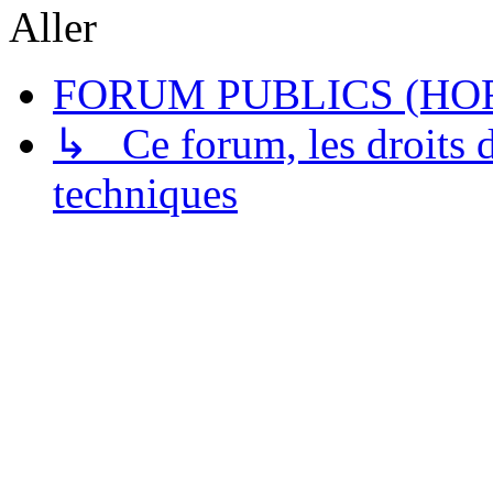
Aller
FORUM PUBLICS (HOR
↳ Ce forum, les droits de
techniques