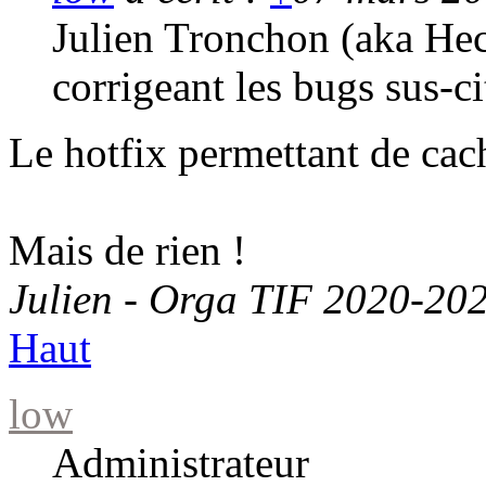
Julien Tronchon (aka Hec
corrigeant les bugs sus-ci
Le hotfix permettant de cach
Mais de rien !
Julien - Orga TIF 2020-20
Haut
low
Administrateur