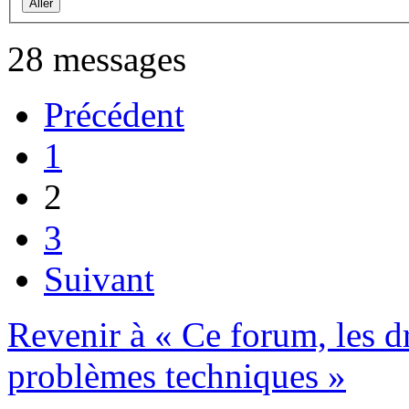
28 messages
Précédent
1
2
3
Suivant
Revenir à « Ce forum, les dro
problèmes techniques »