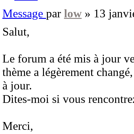
Message
par
low
»
13 janvi
Salut,
Le forum a été mis à jour ve
thème a légèrement changé, 
à jour.
Dites-moi si vous rencontre
Merci,