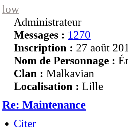
low
Administrateur
Messages :
1270
Inscription :
27 août 201
Nom de Personnage :
Ém
Clan :
Malkavian
Localisation :
Lille
Re: Maintenance
Citer