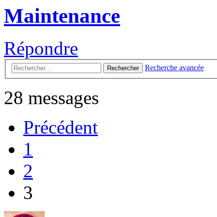
Maintenance
Répondre
Recherche avancée
Rechercher
28 messages
Précédent
1
2
3