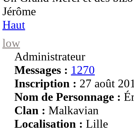
Jérôme
Haut
low
Administrateur
Messages :
1270
Inscription :
27 août 201
Nom de Personnage :
Ém
Clan :
Malkavian
Localisation :
Lille