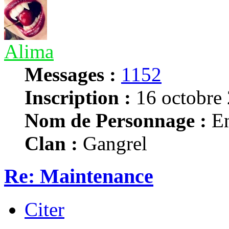
Alima
Messages :
1152
Inscription :
16 octobre 
Nom de Personnage :
En
Clan :
Gangrel
Re: Maintenance
Citer