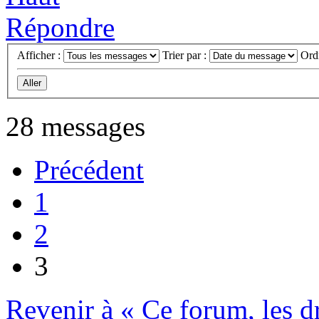
Répondre
Afficher :
Trier par :
Ord
28 messages
Précédent
1
2
3
Revenir à « Ce forum, les dro