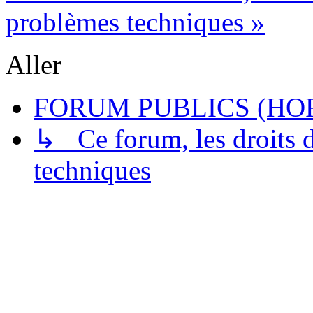
problèmes techniques »
Aller
FORUM PUBLICS (HOR
↳ Ce forum, les droits de
techniques