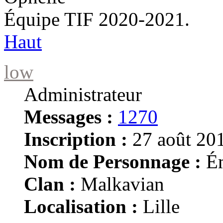
Équipe TIF 2020-2021.
Haut
low
Administrateur
Messages :
1270
Inscription :
27 août 201
Nom de Personnage :
Ém
Clan :
Malkavian
Localisation :
Lille