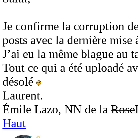
Je confirme la corruption de
posts avec la dernière mise 
J’ai eu la même blague au 
Tout ce qui a été uploadé av
désolé
Laurent.
Émile Lazo, NN de la
Rose
Haut