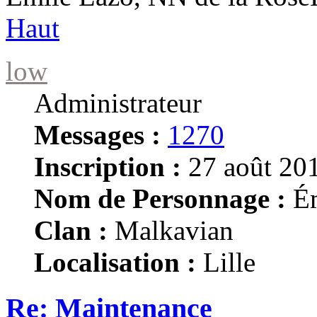
Haut
low
Administrateur
Messages :
1270
Inscription :
27 août 201
Nom de Personnage :
Ém
Clan :
Malkavian
Localisation :
Lille
Re: Maintenance