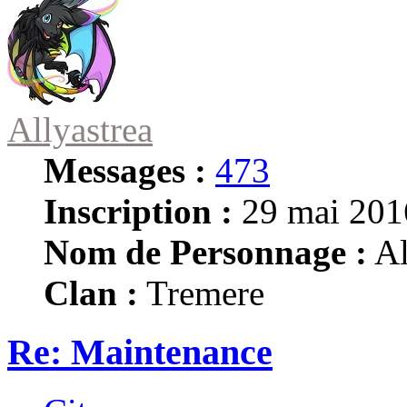
Allyastrea
Messages :
473
Inscription :
29 mai 201
Nom de Personnage :
Al
Clan :
Tremere
Re: Maintenance