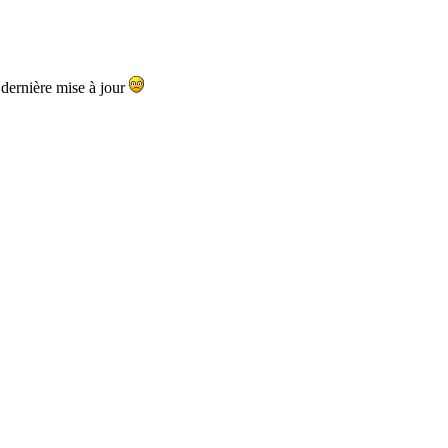
a dernière mise à jour