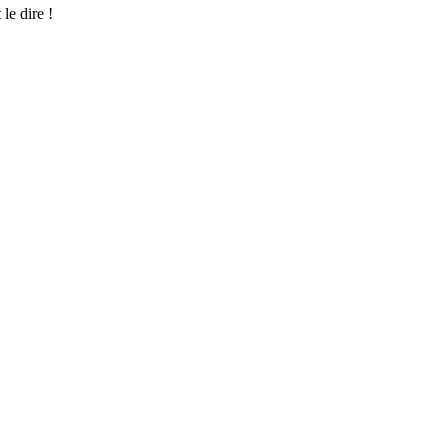
 le dire !