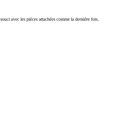
e souci avec les pièces attachées comme la dernière fois.