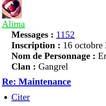
Alima
Messages :
1152
Inscription :
16 octobre 
Nom de Personnage :
En
Clan :
Gangrel
Re: Maintenance
Citer