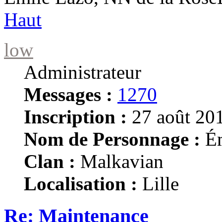
Haut
low
Administrateur
Messages :
1270
Inscription :
27 août 201
Nom de Personnage :
Ém
Clan :
Malkavian
Localisation :
Lille
Re: Maintenance