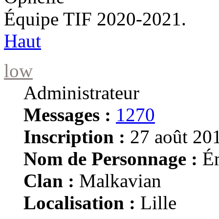
Équipe TIF 2020-2021.
Haut
low
Administrateur
Messages :
1270
Inscription :
27 août 201
Nom de Personnage :
Ém
Clan :
Malkavian
Localisation :
Lille