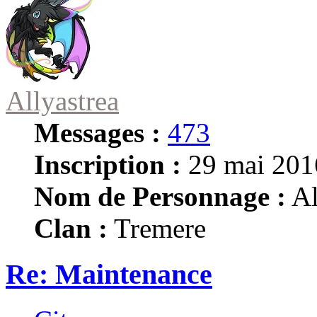
Allyastrea
Messages :
473
Inscription :
29 mai 201
Nom de Personnage :
Al
Clan :
Tremere
Re: Maintenance