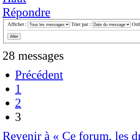
Répondre
Afficher :
Trier par :
Ord
28 messages
Précédent
1
2
3
Revenir à « Ce forum, les dro