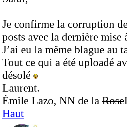
Je confirme la corruption de
posts avec la dernière mise 
J’ai eu la même blague au 
Tout ce qui a été uploadé av
désolé
Laurent.
Émile Lazo, NN de la
Rose
Haut