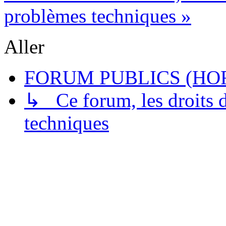
problèmes techniques »
Aller
FORUM PUBLICS (HOR
↳ Ce forum, les droits de
techniques