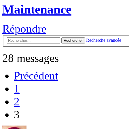
Maintenance
Répondre
Recherche avancée
Rechercher
28 messages
Précédent
1
2
3