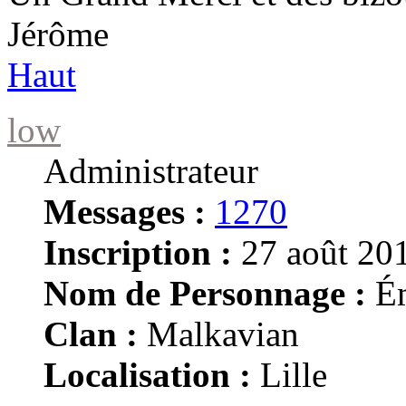
Jérôme
Haut
low
Administrateur
Messages :
1270
Inscription :
27 août 201
Nom de Personnage :
Ém
Clan :
Malkavian
Localisation :
Lille